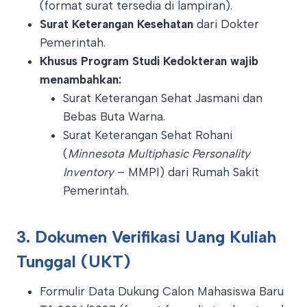
(format surat tersedia di lampiran).
Surat Keterangan Kesehatan
dari Dokter
Pemerintah.
Khusus Program Studi Kedokteran wajib
menambahkan:
Surat Keterangan Sehat Jasmani dan
Bebas Buta Warna.
Surat Keterangan Sehat Rohani
(
Minnesota Multiphasic Personality
Inventory
– MMPI) dari Rumah Sakit
Pemerintah.
3. Dokumen Verifikasi Uang Kuliah
Tunggal (UKT)
Formulir Data Dukung Calon Mahasiswa Baru