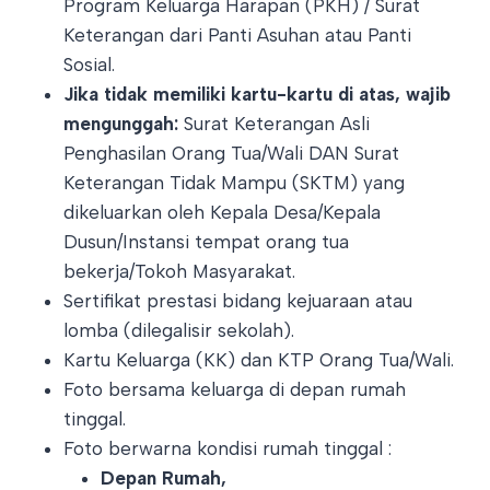
Program Keluarga Harapan (PKH) / Surat
Keterangan dari Panti Asuhan atau Panti
Sosial.
Jika tidak memiliki kartu-kartu di atas, wajib
mengunggah:
Surat Keterangan Asli
Penghasilan Orang Tua/Wali DAN Surat
Keterangan Tidak Mampu (SKTM) yang
dikeluarkan oleh Kepala Desa/Kepala
Dusun/Instansi tempat orang tua
bekerja/Tokoh Masyarakat.
Sertifikat prestasi bidang kejuaraan atau
lomba (dilegalisir sekolah).
Kartu Keluarga (KK) dan KTP Orang Tua/Wali.
Foto bersama keluarga di depan rumah
tinggal.
Foto berwarna kondisi rumah tinggal :
Depan Rumah,