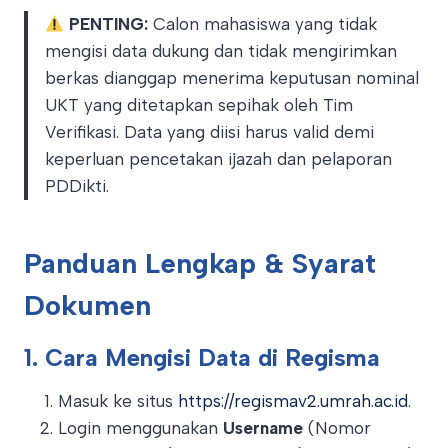
PENTING:
Calon mahasiswa yang tidak
mengisi data dukung dan tidak mengirimkan
berkas dianggap menerima keputusan nominal
UKT yang ditetapkan sepihak oleh Tim
Verifikasi
. Data yang diisi harus valid demi
keperluan pencetakan ijazah dan pelaporan
PDDikti
.
Panduan Lengkap & Syarat
Dokumen
1. Cara Mengisi Data di Regisma
Masuk ke situs
https://regismav2.umrah.ac.id
.
Login menggunakan
Username
(Nomor